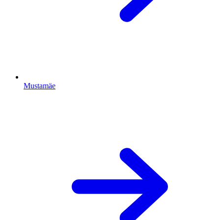
Mustamäe