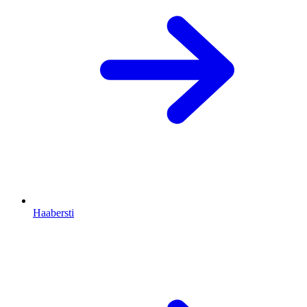
Haabersti