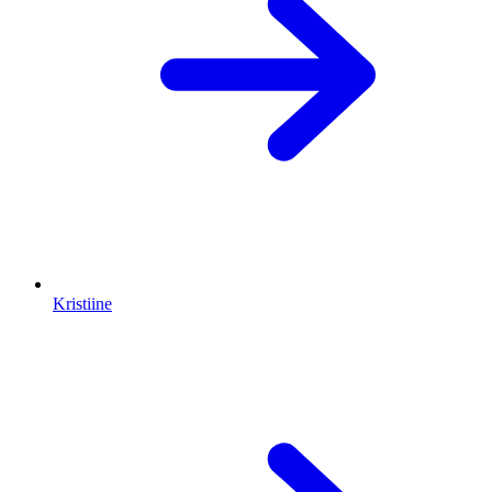
Kristiine