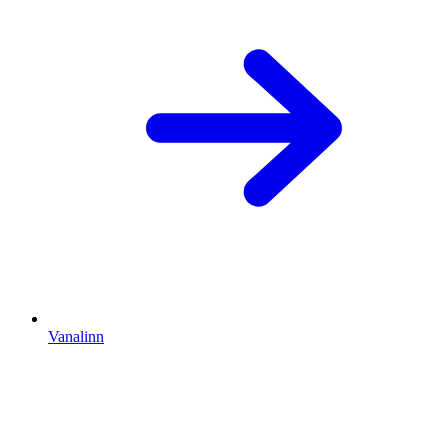
Vanalinn