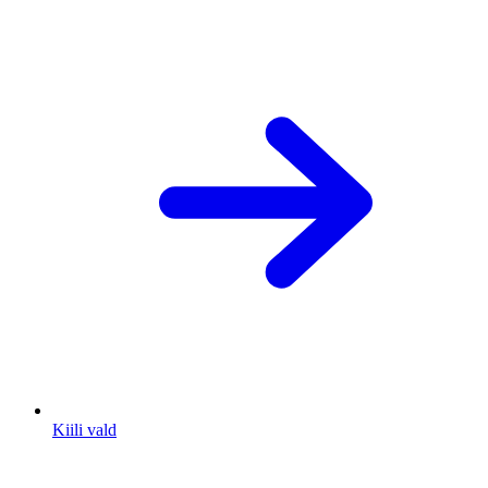
Kiili vald