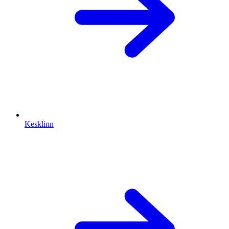
Kesklinn