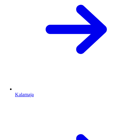
Kalamaja