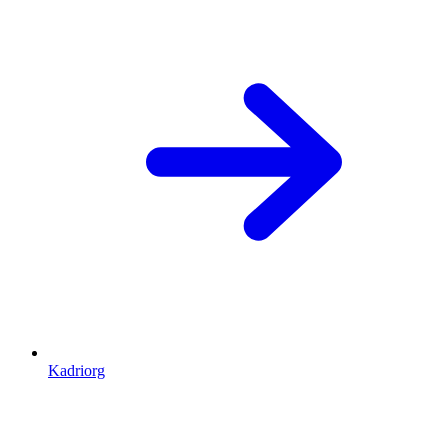
Kadriorg