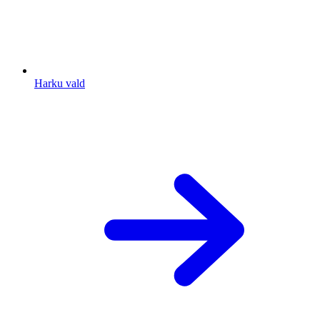
Harku vald