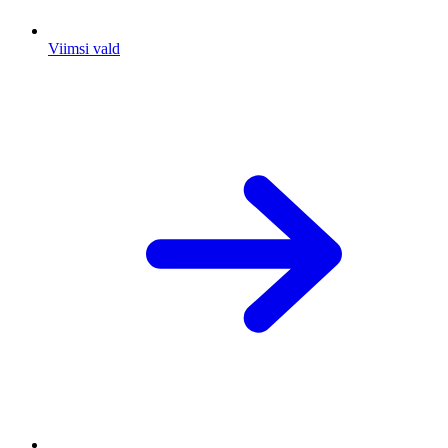
Viimsi vald