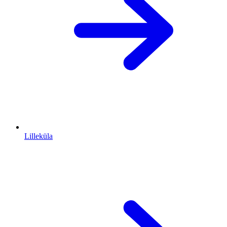
Lilleküla