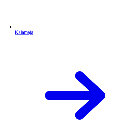
Kalamaja