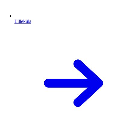
Lilleküla