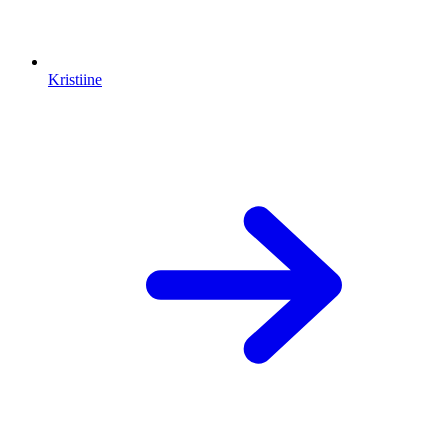
Kristiine