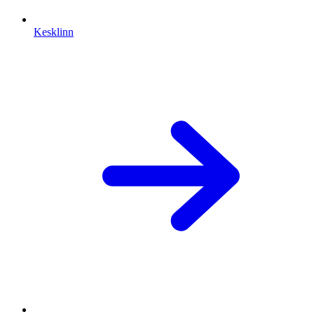
Kesklinn