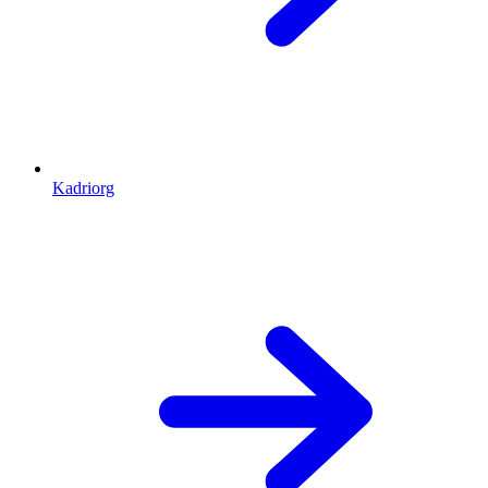
Kadriorg