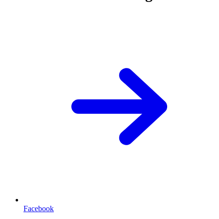
Facebook