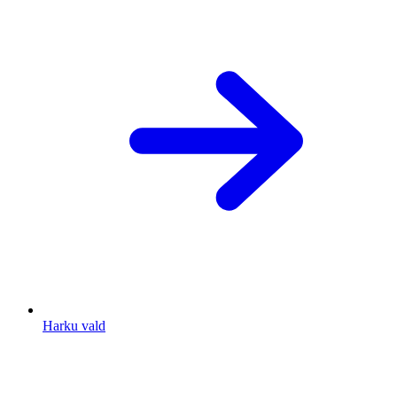
Harku vald