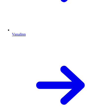
Vanalinn