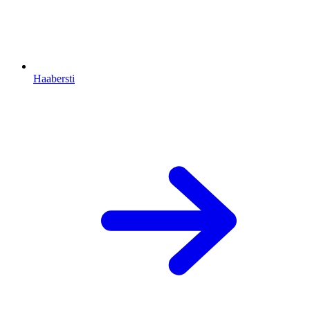
Haabersti