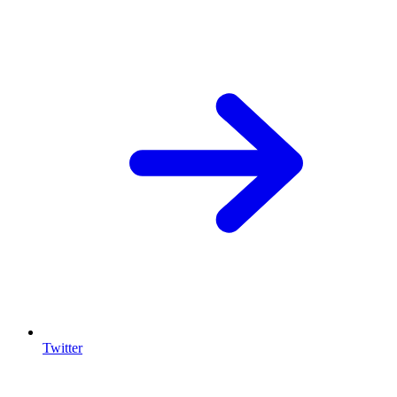
Twitter