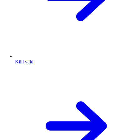
Kiili vald