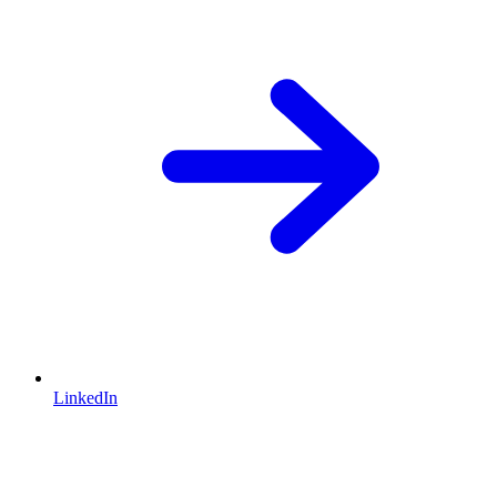
LinkedIn