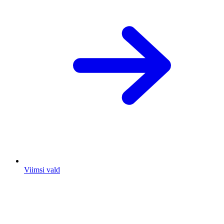
Viimsi vald