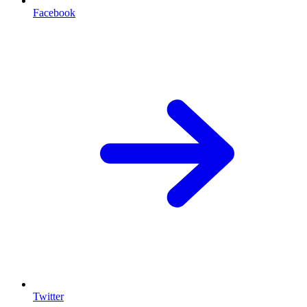
Facebook
Twitter