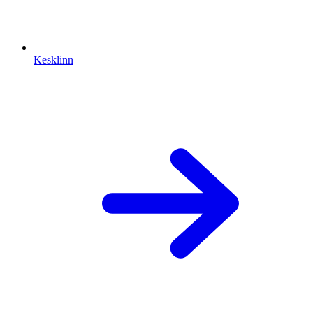
Kesklinn