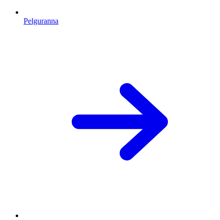
Pelguranna