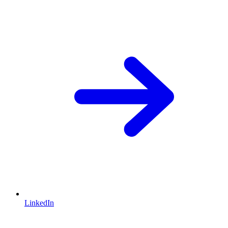
LinkedIn