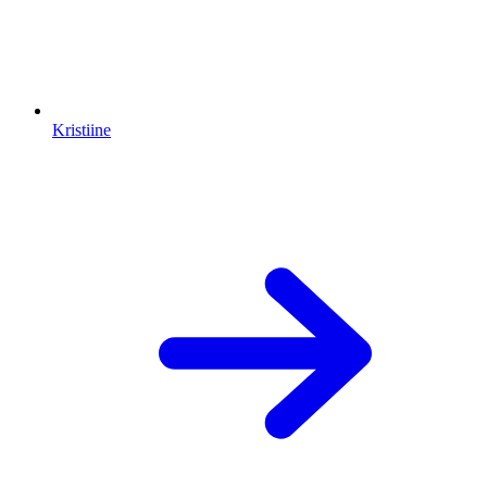
Kristiine