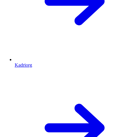
Kadriorg