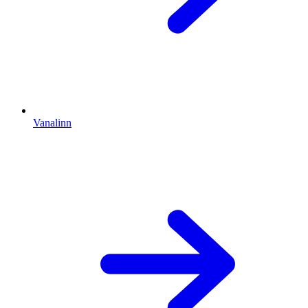
Vanalinn