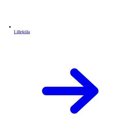
Lilleküla