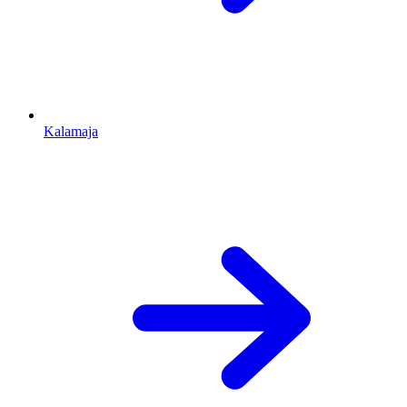
Kalamaja