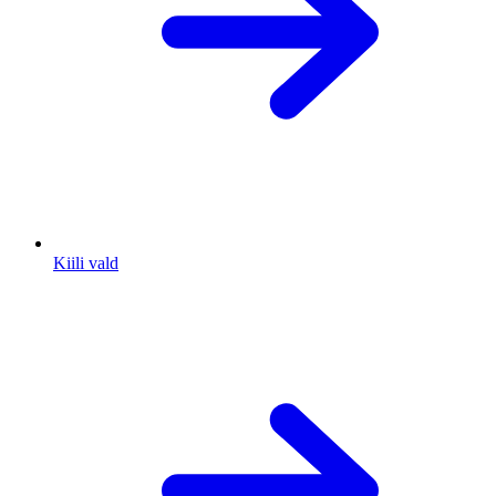
Kiili vald