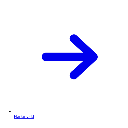
Harku vald