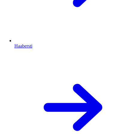
Haabersti